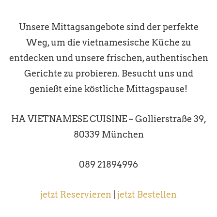
Unsere Mittagsangebote sind der perfekte
Weg, um die vietnamesische Küche zu
entdecken und unsere frischen, authentischen
Gerichte zu probieren. Besucht uns und
genießt eine köstliche Mittagspause!
HA VIETNAMESE CUISINE – Gollierstraße 39,
80339 München
089 21894996
jetzt Reservieren
|
jetzt Bestellen