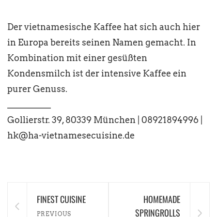
Der vietnamesische Kaffee hat sich auch hier
in Europa bereits seinen Namen gemacht. In
Kombination mit einer gesüßten
Kondensmilch ist der intensive Kaffee ein
purer Genuss.
__________
Gollierstr. 39, 80339 München | 08921894996 |
hk@ha-vietnamesecuisine.de
FINEST CUISINE
HOMEMADE
SPRINGROLLS
PREVIOUS