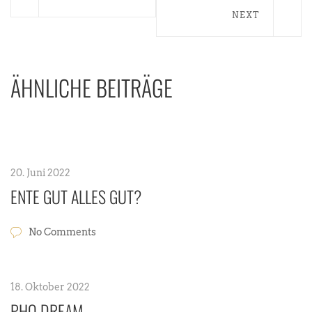
NEXT
ÄHNLICHE BEITRÄGE
20. Juni 2022
ENTE GUT ALLES GUT?
No Comments
18. Oktober 2022
PHO DREAM