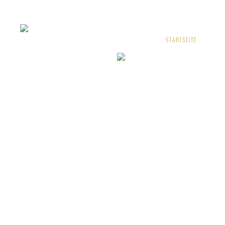
BESTELLEN
STARTSEITE
ÜB