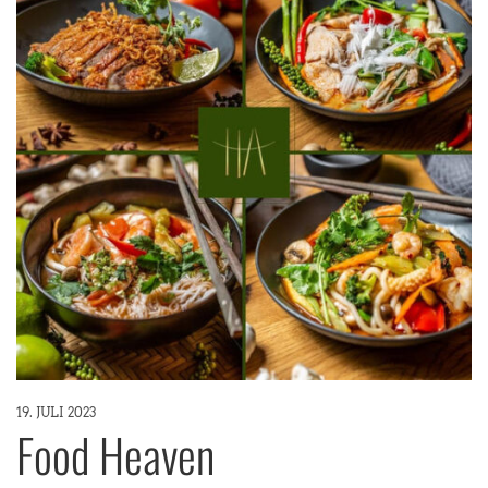
19. JULI 2023
Food Heaven